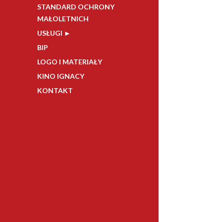
STANDARD OCHRONY
MAŁOLETNICH
USŁUGI ►
BIP
LOGO I MATERIAŁY
KINO IGNACY
KONTAKT