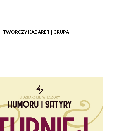
C | TWÓRCZY KABARET | GRUPA