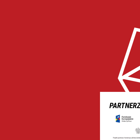
PARTNER