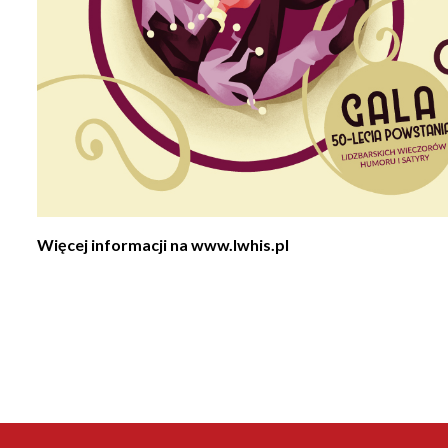
Więcej informacji na
www.lwhis.pl