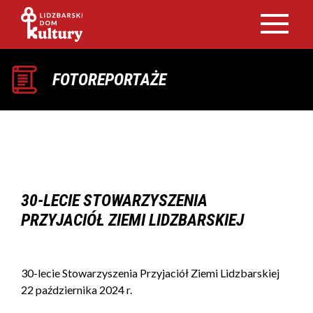
FOTOREPORTAŻE
30-LECIE STOWARZYSZENIA
PRZYJACIÓŁ ZIEMI LIDZBARSKIEJ
30-lecie Stowarzyszenia Przyjaciół Ziemi Lidzbarskiej
22 października 2024 r.