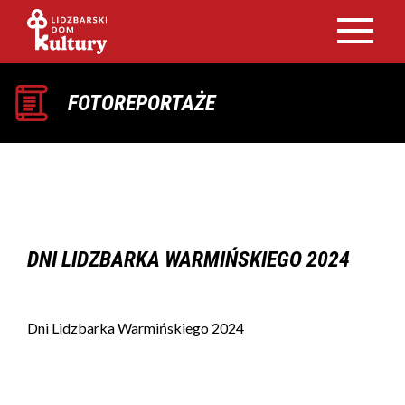
FOTOREPORTAŻE
DNI LIDZBARKA WARMIŃSKIEGO 2024
Dni Lidzbarka Warmińskiego 2024