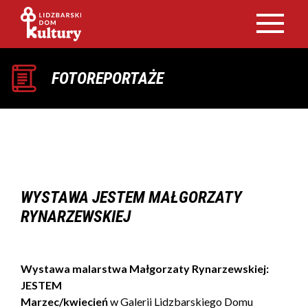
FOTOREPORTAŻE
WYSTAWA JESTEM MAŁGORZATY
RYNARZEWSKIEJ
Wystawa malarstwa Małgorzaty Rynarzewskiej:
JESTEM
Marzec/kwiecień
w Galerii Lidzbarskiego Domu