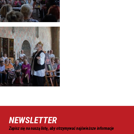
NEWSLETTER
Zapisz się na naszą listę, aby otrzymywać najświeższe informacje